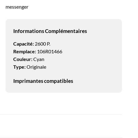
messenger
Informations Complémentaires
Capacité:
2600 P.
Remplace:
106R01466
Couleur:
Cyan
Type:
Originale
Imprimantes compatibles