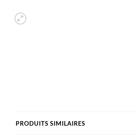
PRODUITS SIMILAIRES