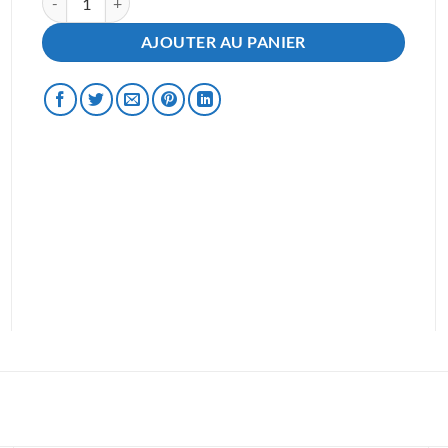
AJOUTER AU PANIER