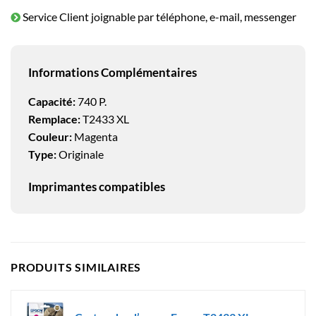
Service Client joignable par téléphone, e-mail, messenger
Informations Complémentaires
Capacité:
740 P.
Remplace:
T2433 XL
Couleur:
Magenta
Type:
Originale
Imprimantes compatibles
PRODUITS SIMILAIRES