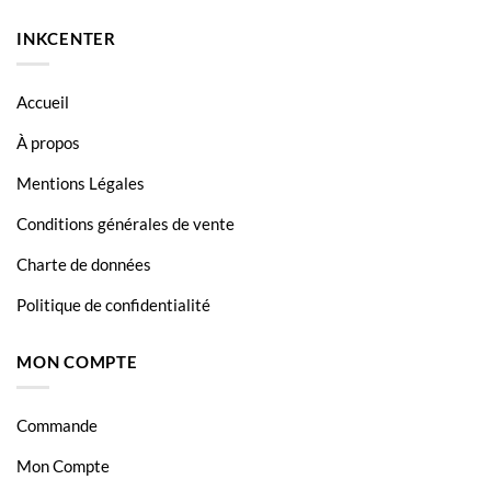
INKCENTER
Accueil
À propos
Mentions Légales
Conditions générales de vente
Charte de données
Politique de confidentialité
MON COMPTE
Commande
Mon Compte