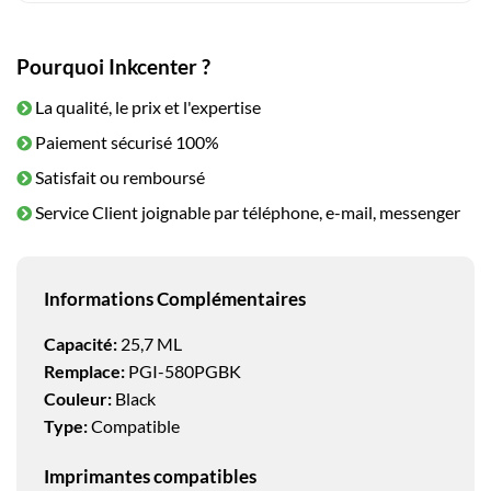
Pourquoi Inkcenter ?
La qualité, le prix et l'expertise
Paiement sécurisé 100%
Satisfait ou remboursé
Service Client joignable par téléphone, e-mail, messenger
Informations Complémentaires
Capacité:
25,7 ML
Remplace:
PGI-580PGBK
Couleur:
Black
Type:
Compatible
Imprimantes compatibles