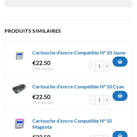
PRODUITS SIMILAIRES
Cartouche d’encre Compatible N° 10 Jaune
€
22.50
quantité de Cartouche d'encr
TVA Inclus
Cartouche d’encre Compatible N° 10 Cyan
€
22.50
quantité de Cartouche d'encr
TVA Inclus
Cartouche d’encre Compatible N° 10
Magenta