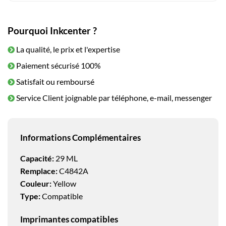
Pourquoi Inkcenter ?
La qualité, le prix et l'expertise
Paiement sécurisé 100%
Satisfait ou remboursé
Service Client joignable par téléphone, e-mail, messenger
Informations Complémentaires
Capacité:
29 ML
Remplace:
C4842A
Couleur:
Yellow
Type:
Compatible
Imprimantes compatibles