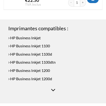
€
22.50
quantité de Cartouche d'encr
TVA Inclus
Imprimantes compatibles :
HP Business Inkjet
HP Business Inkjet 1100
HP Business Inkjet 1100d
HP Business Inkjet 1100dtn
HP Business Inkjet 1200
HP Business Inkjet 1200d
HP Business Inkjet 1200dn
HP Business Inkjet 1200dtn
HP Business Inkjet 1200dtwn