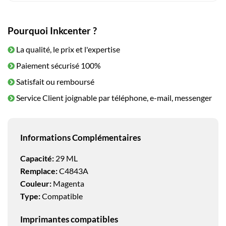
Pourquoi Inkcenter ?
La qualité, le prix et l'expertise
Paiement sécurisé 100%
Satisfait ou remboursé
Service Client joignable par téléphone, e-mail, messenger
Informations Complémentaires
Capacité:
29 ML
Remplace:
C4843A
Couleur:
Magenta
Type:
Compatible
Imprimantes compatibles