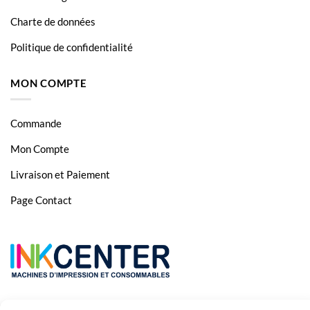
Charte de données
Politique de confidentialité
MON COMPTE
Commande
Mon Compte
Livraison et Paiement
Page Contact