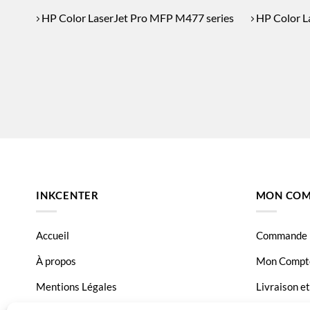
HP Color LaserJet Pro MFP M477 series
HP Color L
INKCENTER
MON COM
Accueil
Commande
À propos
Mon Compt
Mentions Légales
Livraison e