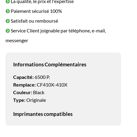
La qualité, le prix et l'expertise
Paiement sécurisé 100%
Satisfait ou remboursé
Service Client joignable par téléphone, e-mail,
messenger
Informations Complémentaires
Capacité:
6500 P.
Remplace:
CF410X-410X
Couleur:
Black
Type:
Originale
Imprimantes compatibles