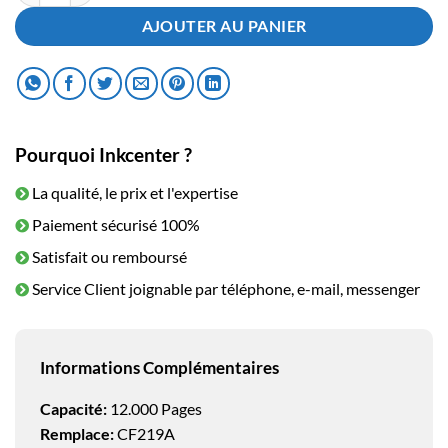
AJOUTER AU PANIER
Pourquoi Inkcenter ?
La qualité, le prix et l'expertise
Paiement sécurisé 100%
Satisfait ou remboursé
Service Client joignable par téléphone, e-mail, messenger
Informations Complémentaires
Capacité:
12.000 Pages
Remplace:
CF219A