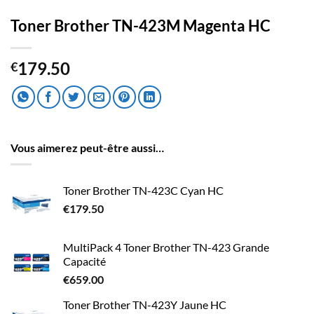
Toner Brother TN-423M Magenta HC
179.50
€
Vous aimerez peut-être aussi…
Toner Brother TN-423C Cyan HC
€
179.50
MultiPack 4 Toner Brother TN-423 Grande
Capacité
€
659.00
Toner Brother TN-423Y Jaune HC