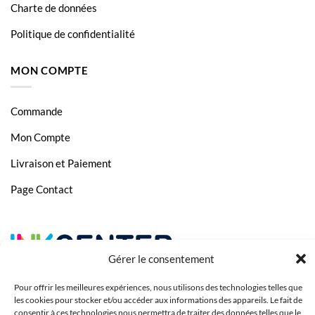
Charte de données
Politique de confidentialité
MON COMPTE
Commande
Mon Compte
Livraison et Paiement
Page Contact
Gérer le consentement
Pour offrir les meilleures expériences, nous utilisons des technologies telles que
les cookies pour stocker et/ou accéder aux informations des appareils. Le fait de
consentir à ces technologies nous permettra de traiter des données telles que le