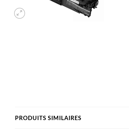
PRODUITS SIMILAIRES