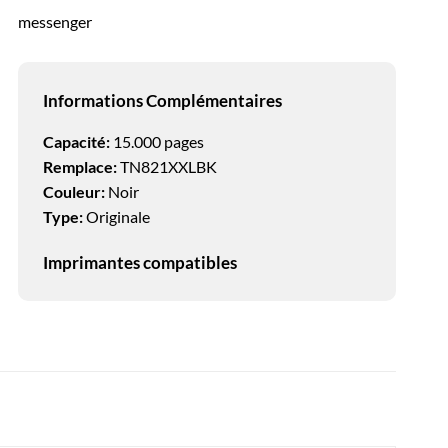
messenger
Informations Complémentaires
Capacité:
15.000 pages
Remplace:
TN821XXLBK
Couleur:
Noir
Type:
Originale
Imprimantes compatibles