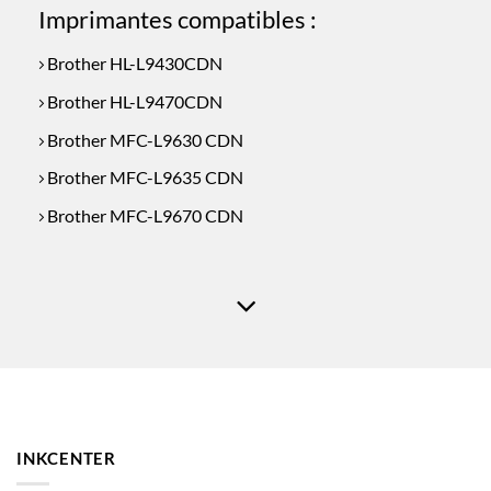
Imprimantes compatibles :
Brother HL-L9430CDN
Brother HL-L9470CDN
Brother MFC-L9630 CDN
Brother MFC-L9635 CDN
Brother MFC-L9670 CDN
INKCENTER