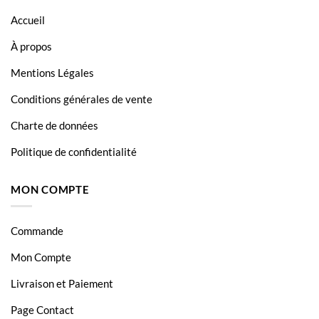
Accueil
À propos
Mentions Légales
Conditions générales de vente
Charte de données
Politique de confidentialité
MON COMPTE
Commande
Mon Compte
Livraison et Paiement
Page Contact