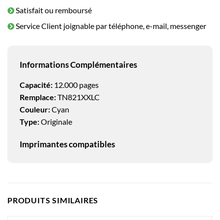
Satisfait ou remboursé
Service Client joignable par téléphone, e-mail, messenger
Informations Complémentaires
Capacité:
12.000 pages
Remplace:
TN821XXLC
Couleur:
Cyan
Type:
Originale
Imprimantes compatibles
PRODUITS SIMILAIRES