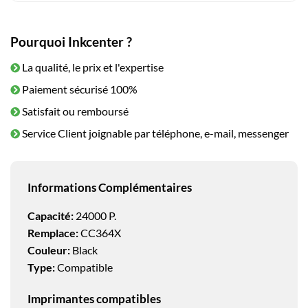
Pourquoi Inkcenter ?
La qualité, le prix et l'expertise
Paiement sécurisé 100%
Satisfait ou remboursé
Service Client joignable par téléphone, e-mail, messenger
Informations Complémentaires
Capacité:
24000 P.
Remplace:
CC364X
Couleur:
Black
Type:
Compatible
Imprimantes compatibles