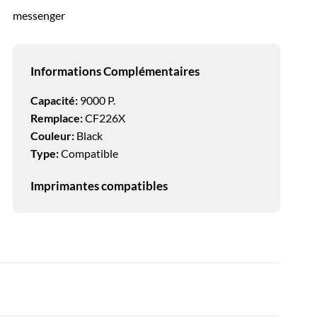
messenger
Informations Complémentaires
Capacité:
9000 P.
Remplace:
CF226X
Couleur:
Black
Type:
Compatible
Imprimantes compatibles