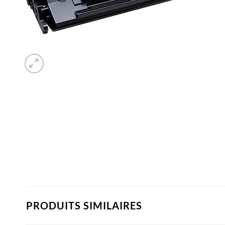
PRODUITS SIMILAIRES