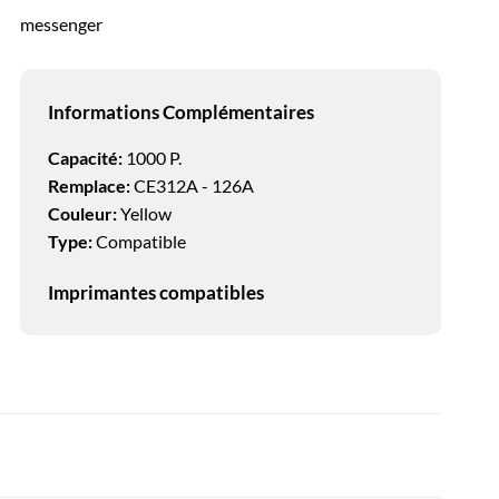
messenger
Informations Complémentaires
Capacité:
1000 P.
Remplace:
CE312A - 126A
Couleur:
Yellow
Type:
Compatible
Imprimantes compatibles