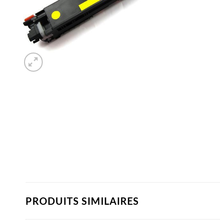
PRODUITS SIMILAIRES