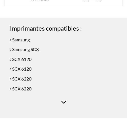
Imprimantes compatibles :
Samsung
Samsung SCX
SCX 6120
SCX 6120
SCX 6220
SCX 6220
SCX 6320
SCX 6320
SCX 6322