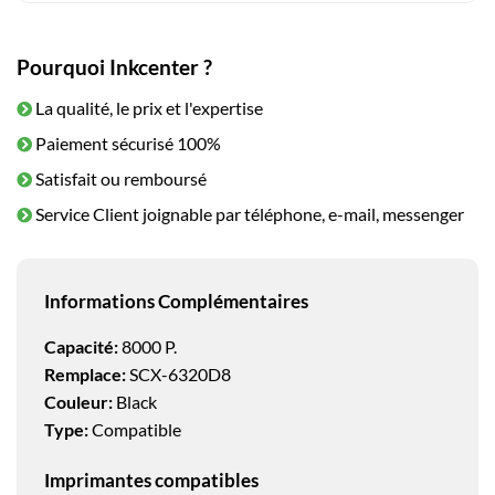
Pourquoi Inkcenter ?
La qualité, le prix et l'expertise
Paiement sécurisé 100%
Satisfait ou remboursé
Service Client joignable par téléphone, e-mail, messenger
Informations Complémentaires
Capacité:
8000 P.
Remplace:
SCX-6320D8
Couleur:
Black
Type:
Compatible
Imprimantes compatibles