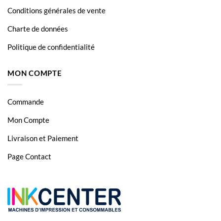
Conditions générales de vente
Charte de données
Politique de confidentialité
MON COMPTE
Commande
Mon Compte
Livraison et Paiement
Page Contact