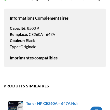
Informations Complémentaires
Capacité:
8500 P.
Remplace:
CE260A - 647A
Couleur:
Black
Type:
Originale
Imprimantes compatibles
PRODUITS SIMILAIRES
Toner HP CE260A – 647A Noir