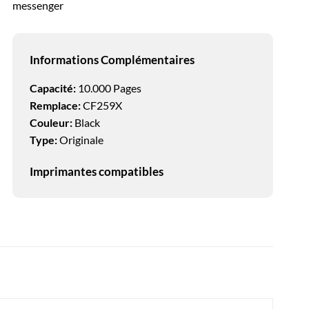
messenger
Informations Complémentaires
Capacité:
10.000 Pages
Remplace:
CF259X
Couleur:
Black
Type:
Originale
Imprimantes compatibles