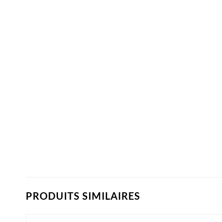
PRODUITS SIMILAIRES