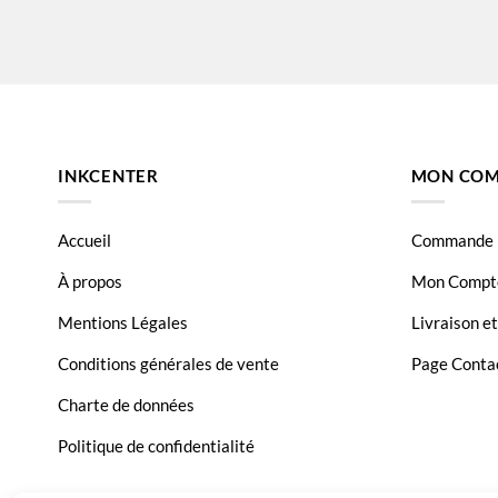
INKCENTER
MON COM
Accueil
Commande
À propos
Mon Compt
Mentions Légales
Livraison e
Conditions générales de vente
Page Conta
Charte de données
Politique de confidentialité