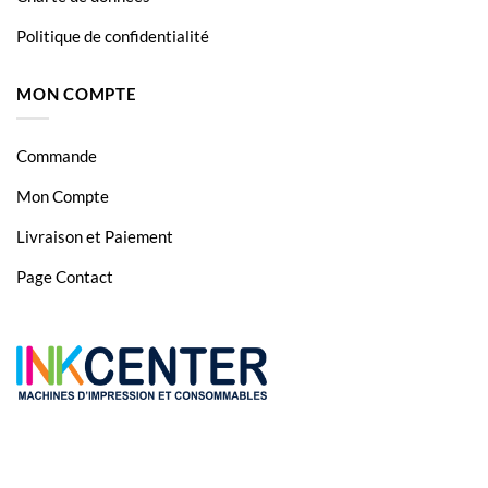
Politique de confidentialité
MON COMPTE
Commande
Mon Compte
Livraison et Paiement
Page Contact