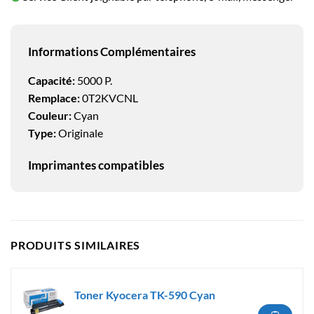
Informations Complémentaires
Capacité:
5000 P.
Remplace:
0T2KVCNL
Couleur:
Cyan
Type:
Originale
Imprimantes compatibles
PRODUITS SIMILAIRES
Toner Kyocera TK-590 Cyan