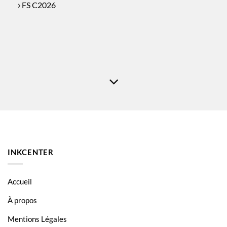
FS C2026
INKCENTER
Accueil
À propos
Mentions Légales