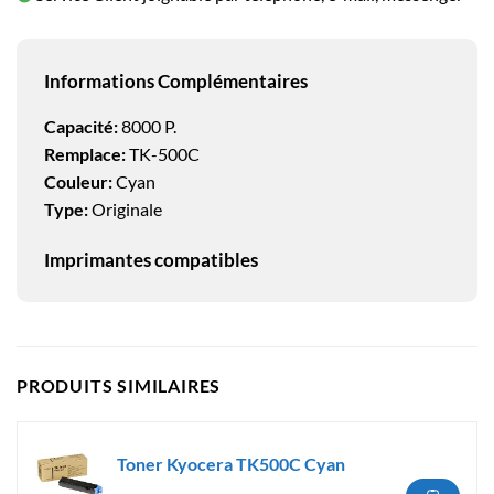
Informations Complémentaires
Capacité:
8000 P.
Remplace:
TK-500C
Couleur:
Cyan
Type:
Originale
Imprimantes compatibles
PRODUITS SIMILAIRES
Toner Kyocera TK500C Cyan