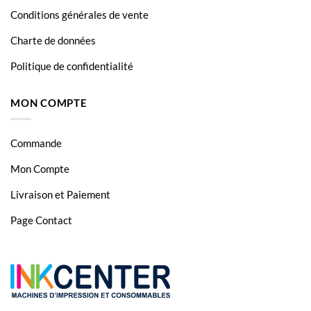
Conditions générales de vente
Charte de données
Politique de confidentialité
MON COMPTE
Commande
Mon Compte
Livraison et Paiement
Page Contact