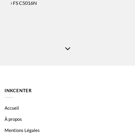
FS C5016N
INKCENTER
Accueil
À propos
Mentions Légales