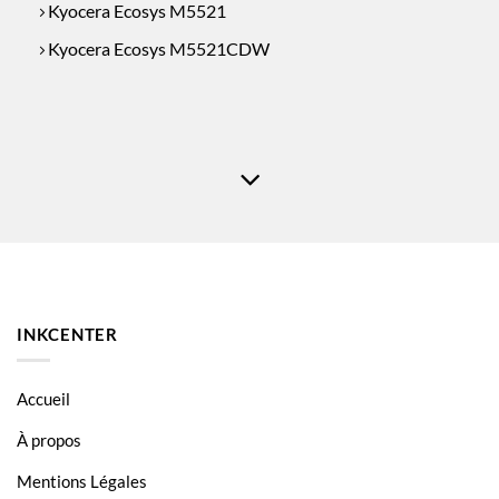
Kyocera Ecosys M5521
Kyocera Ecosys M5521CDW
INKCENTER
Accueil
À propos
Mentions Légales