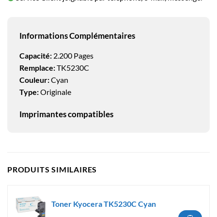
Informations Complémentaires
Capacité:
2.200 Pages
Remplace:
TK5230C
Couleur:
Cyan
Type:
Originale
Imprimantes compatibles
PRODUITS SIMILAIRES
Toner Kyocera TK5230C Cyan