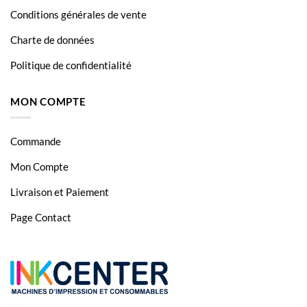
Conditions générales de vente
Charte de données
Politique de confidentialité
MON COMPTE
Commande
Mon Compte
Livraison et Paiement
Page Contact