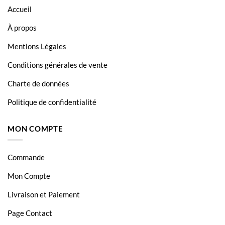
Accueil
À propos
Mentions Légales
Conditions générales de vente
Charte de données
Politique de confidentialité
MON COMPTE
Commande
Mon Compte
Livraison et Paiement
Page Contact