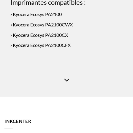
Imprimantes compatibles :
Kyocera Ecosys PA2100
Kyocera Ecosys PA2100CWX
Kyocera Ecosys PA2100CX
Kyocera Ecosys PA2100CFX
INKCENTER