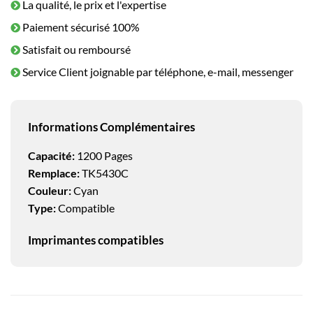
La qualité, le prix et l'expertise
Paiement sécurisé 100%
Satisfait ou remboursé
Service Client joignable par téléphone, e-mail, messenger
Informations Complémentaires
Capacité:
1200 Pages
Remplace:
TK5430C
Couleur:
Cyan
Type:
Compatible
Imprimantes compatibles