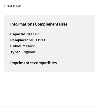
messenger
Informations Complémentaires
Capacité:
1800 P.
Remplace:
MLTD111L
Couleur:
Black
Type:
Originale
Imprimantes compatibles