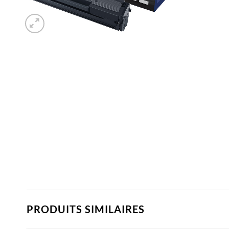
PRODUITS SIMILAIRES