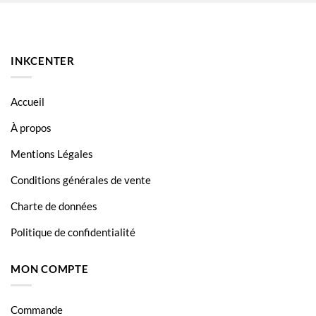
INKCENTER
Accueil
À propos
Mentions Légales
Conditions générales de vente
Charte de données
Politique de confidentialité
MON COMPTE
Commande