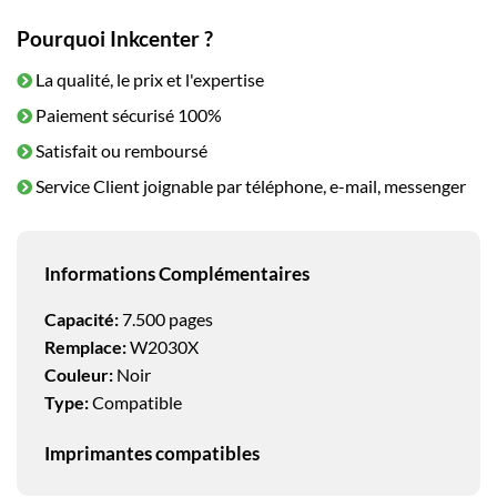
Pourquoi Inkcenter ?
La qualité, le prix et l'expertise
Paiement sécurisé 100%
Satisfait ou remboursé
Service Client joignable par téléphone, e-mail, messenger
Informations Complémentaires
Capacité:
7.500 pages
Remplace:
W2030X
Couleur:
Noir
Type:
Compatible
Imprimantes compatibles