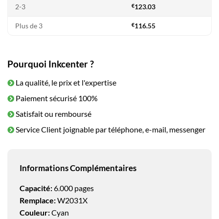
2-3
€
123.03
Plus de 3
€
116.55
Pourquoi Inkcenter ?
La qualité, le prix et l'expertise
Paiement sécurisé 100%
Satisfait ou remboursé
Service Client joignable par téléphone, e-mail, messenger
Informations Complémentaires
Capacité:
6.000 pages
Remplace:
W2031X
Couleur:
Cyan