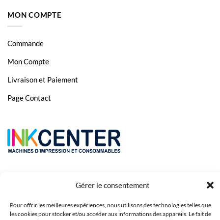
MON COMPTE
Commande
Mon Compte
Livraison et Paiement
Page Contact
Gérer le consentement
Pour offrir les meilleures expériences, nous utilisons des technologies telles que
les cookies pour stocker et/ou accéder aux informations des appareils. Le fait de