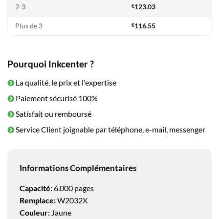
2-3
€
123.03
Plus de 3
€
116.55
Pourquoi Inkcenter ?
La qualité, le prix et l'expertise
Paiement sécurisé 100%
Satisfait ou remboursé
Service Client joignable par téléphone, e-mail, messenger
Informations Complémentaires
Capacité:
6.000 pages
Remplace:
W2032X
Couleur:
Jaune