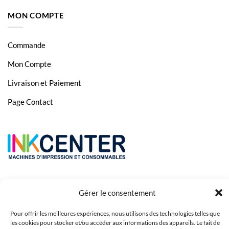
MON COMPTE
Commande
Mon Compte
Livraison et Paiement
Page Contact
Gérer le consentement
Pour offrir les meilleures expériences, nous utilisons des technologies telles que
les cookies pour stocker et/ou accéder aux informations des appareils. Le fait de