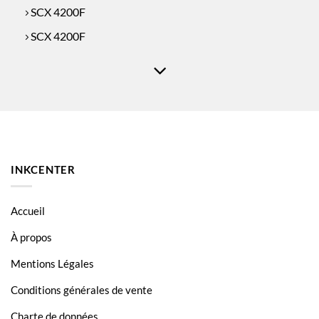
SCX 4200F
SCX 4200F
SCX 4200R
SCX 4200R
INKCENTER
Accueil
À propos
Mentions Légales
Conditions générales de vente
Charte de données