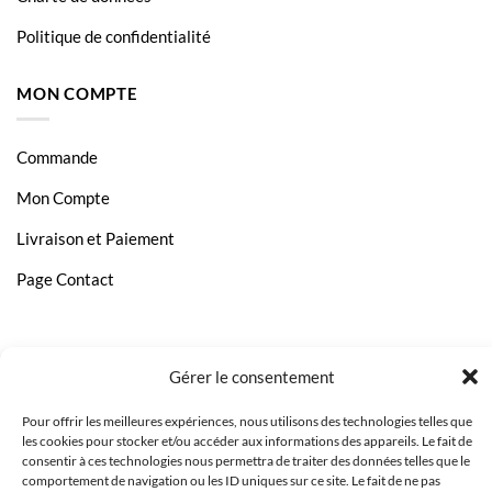
Politique de confidentialité
MON COMPTE
Commande
Mon Compte
Livraison et Paiement
Page Contact
Gérer le consentement
Pour offrir les meilleures expériences, nous utilisons des technologies telles que
les cookies pour stocker et/ou accéder aux informations des appareils. Le fait de
consentir à ces technologies nous permettra de traiter des données telles que le
comportement de navigation ou les ID uniques sur ce site. Le fait de ne pas