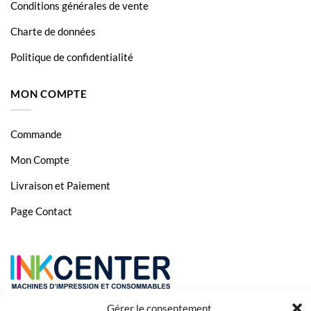
Conditions générales de vente
Charte de données
Politique de confidentialité
MON COMPTE
Commande
Mon Compte
Livraison et Paiement
Page Contact
Gérer le consentement