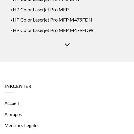
HP Color Laserjet Pro MFP
HP Color Laserjet Pro MFP M479FDN
HP Color Laserjet Pro MFP M479FDW
HP Color Laserjet Pro MFP M479FNW
HP Color Laserjet Pro MFP M479FW
INKCENTER
Accueil
À propos
Mentions Légales